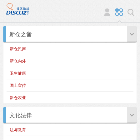
新仓之音
新仓民声
新仓内外
卫生健康
国土宣传
新仓农业
文化法律
法与教育